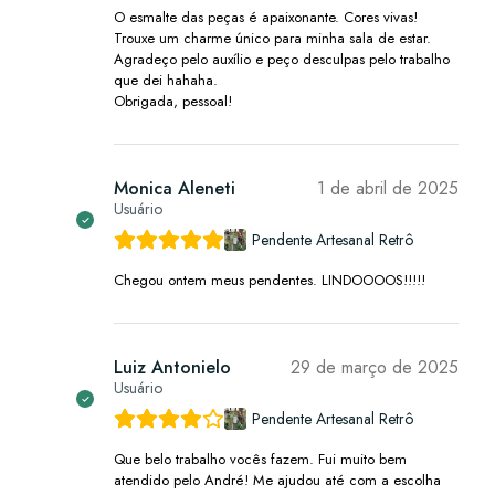
O esmalte das peças é apaixonante. Cores vivas!
Trouxe um charme único para minha sala de estar.
Agradeço pelo auxílio e peço desculpas pelo trabalho
que dei hahaha.
Obrigada, pessoal!
Monica Aleneti
1 de abril de 2025
Usuário
Pendente Artesanal Retrô
Chegou ontem meus pendentes. LINDOOOOS!!!!!
Luiz Antonielo
29 de março de 2025
Usuário
Pendente Artesanal Retrô
Que belo trabalho vocês fazem. Fui muito bem
atendido pelo André! Me ajudou até com a escolha