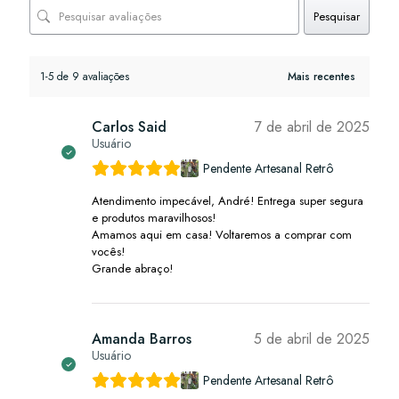
Pesquisar
1-5 de 9 avaliações
Carlos Said
7 de abril de 2025
Usuário
Pendente Artesanal Retrô
Atendimento impecável, André! Entrega super segura
e produtos maravilhosos!
Amamos aqui em casa! Voltaremos a comprar com
vocês!
Grande abraço!
Amanda Barros
5 de abril de 2025
Usuário
Pendente Artesanal Retrô