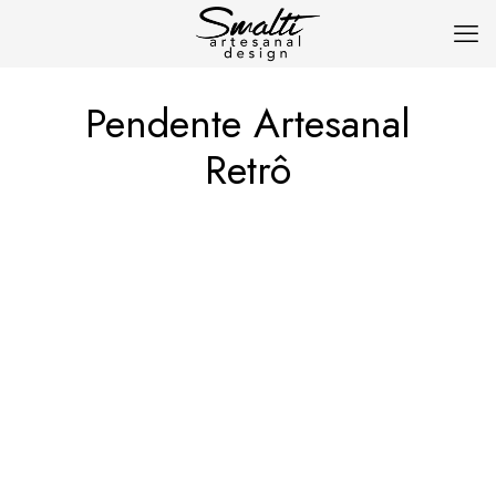
Pendente Artesanal
Retrô