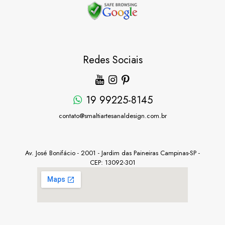
Redes Sociais
19 99225-8145
contato@smaltiartesanaldesign.com.br
Av. José Bonifácio - 2001 - Jardim das Paineiras Campinas-SP -
CEP: 13092-301