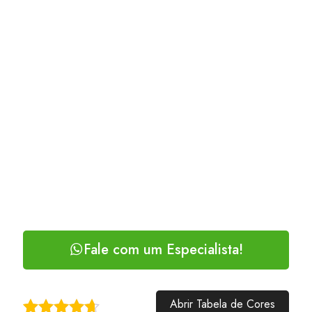
Fale com um Especialista!
Abrir Tabela de Cores