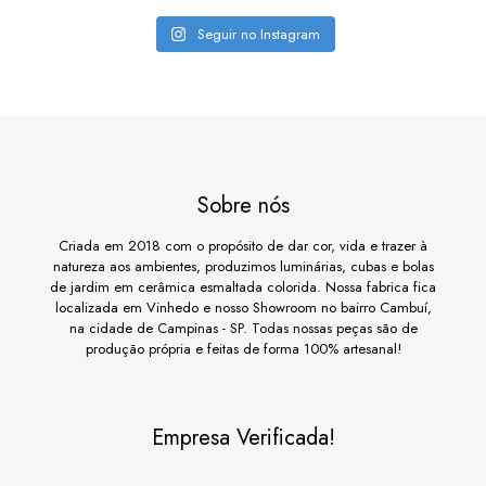
Seguir no Instagram
Sobre nós
Criada em 2018 com o propósito de dar cor, vida e trazer à
natureza aos ambientes, produzimos luminárias, cubas e bolas
de jardim em cerâmica esmaltada colorida. Nossa fabrica fica
localizada em Vinhedo e nosso Showroom no bairro Cambuí,
na cidade de Campinas - SP. Todas nossas peças são de
produção própria e feitas de forma 100% artesanal!
Empresa Verificada!