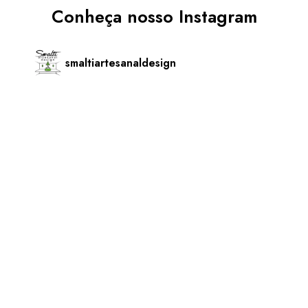
Conheça nosso Instagram
smaltiartesanaldesign