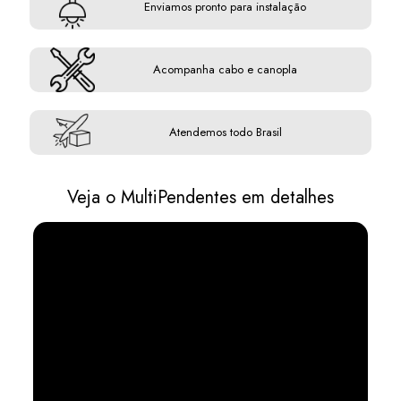
Enviamos pronto para instalação
Acompanha cabo e canopla
Atendemos todo Brasil
Veja o MultiPendentes em detalhes