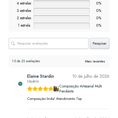
4 estrelas
0%
3 estrelas
0%
2 estrelas
0%
1 estrela
0%
Pesquisar
1-5 de 22 avaliações
Elaine Stardin
10 de julho de 2026
Usuário
Composição Artesanal Multi
Pendente
Composição linda! Atendimento Top