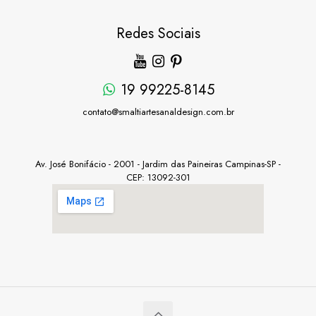
Redes Sociais
19 99225-8145
contato@smaltiartesanaldesign.com.br
Av. José Bonifácio - 2001 - Jardim das Paineiras Campinas-SP -
CEP: 13092-301