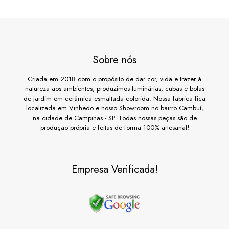
Sobre nós
Criada em 2018 com o propósito de dar cor, vida e trazer à
natureza aos ambientes, produzimos luminárias, cubas e bolas
de jardim em cerâmica esmaltada colorida. Nossa fabrica fica
localizada em Vinhedo e nosso Showroom no bairro Cambuí,
na cidade de Campinas - SP. Todas nossas peças são de
produção própria e feitas de forma 100% artesanal!
Empresa Verificada!