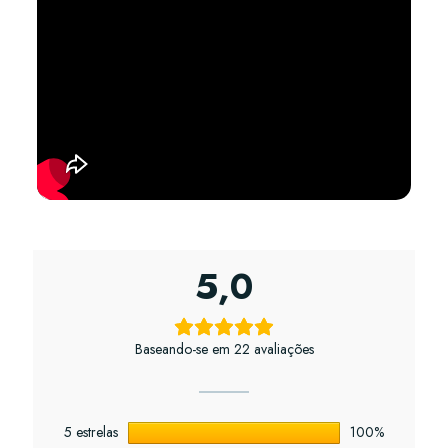
5,0
Baseando-se em 22 avaliações
5 estrelas
100%