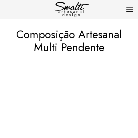
Composição Artesanal
Multi Pendente