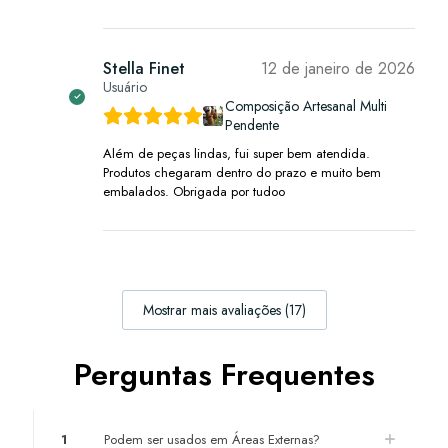
Stella Finet
12 de janeiro de 2026
Usuário
Composição Artesanal Multi
Pendente
Além de peças lindas, fui super bem atendida.
Produtos chegaram dentro do prazo e muito bem
embalados. Obrigada por tudoo
Mostrar mais avaliações (17)
Perguntas Frequentes
1
Podem ser usados em Áreas Externas?