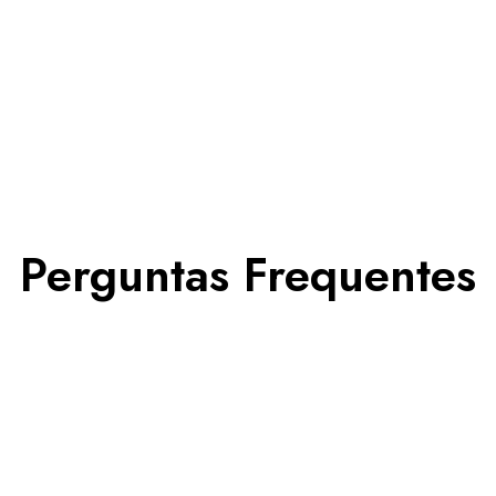
Perguntas Frequentes