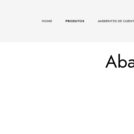
HOME
PRODUTOS
AMBIENTES DE CLIEN
Aba