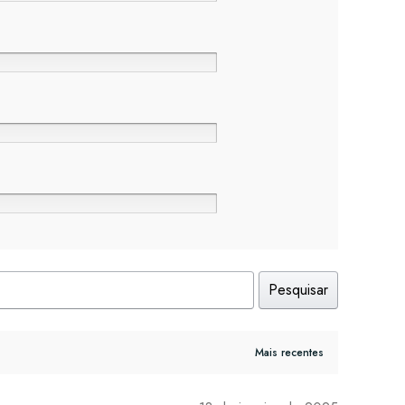
Pesquisar