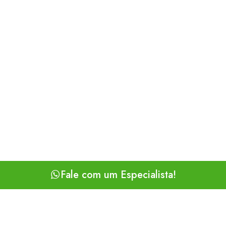
Fale com um Especialista!