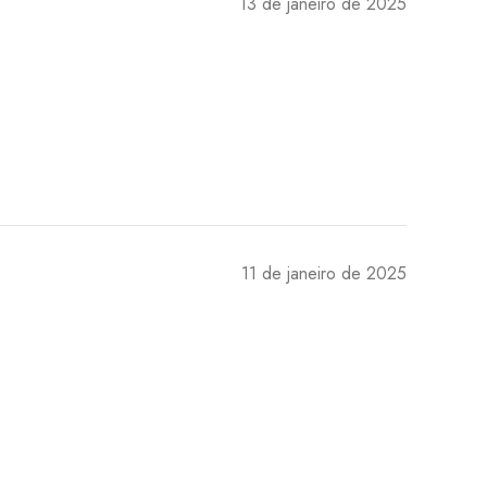
13 de janeiro de 2025
11 de janeiro de 2025