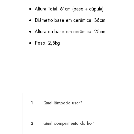
Altura Total: 61cm (base + cúpula)
Diâmetro base em cerâmica: 36cm
Altura da base em cerâmica: 25cm
Peso: 2,5kg
1
Qual lâmpada usar?
2
Qual comprimento do fio?