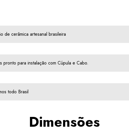
o de cerâmica artesanal brasileira
s pronto para instalação com Cúpula e Cabo.
os todo Brasil
Dimensões