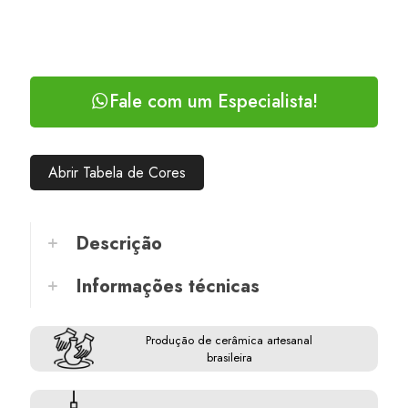
Fale com um Especialista!
Abrir Tabela de Cores
Descrição
Informações técnicas
Produção de cerâmica artesanal
brasileira