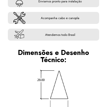
Enviamos pronto para instalação
Acompanha cabo e canopla
Atendemos todo Brasil
Dimensões e Desenho
Técnico: