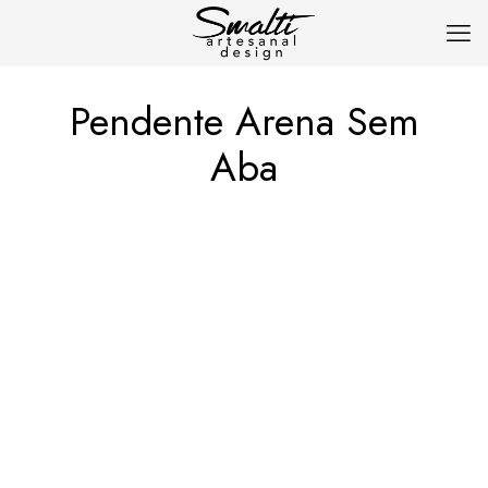
Pendente Arena Sem
Aba