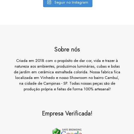
Seguir no Instagram
Sobre nós
Criada em 2018 com o propósito de dar cor, vida e trazer à
natureza aos ambientes, produzimos luminárias, cubas e bolas
de jardim em cerâmica esmaltada colorida. Nossa fabrica fica
localizada em Vinhedo e nosso Showroom no bairro Cambuí,
na cidade de Campinas - SP. Todas nossas peças são de
produção própria e feitas de forma 100% artesanal!
Empresa Verificada!