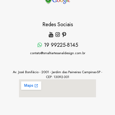
Redes Sociais
19 99225-8145
contato@smaltiartesanaldesign.com.br
Av. José Bonifácio - 2001 - Jardim das Paineiras Campinas-SP -
CEP: 13092-301