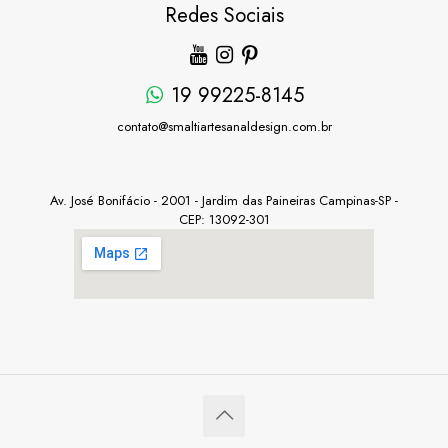
Redes Sociais
19 99225-8145
contato@smaltiartesanaldesign.com.br
Av. José Bonifácio - 2001 - Jardim das Paineiras Campinas-SP -
CEP: 13092-301