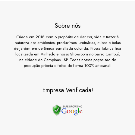
Sobre nós
Criada em 2018 com o propósito de dar cor, vida e trazer à
natureza aos ambientes, produzimos luminárias, cubas e bolas
de jardim em cerâmica esmaltada colorida. Nossa fabrica fica
localizada em Vinhedo e nosso Showroom no bairro Cambuí,
na cidade de Campinas - SP. Todas nossas peças são de
produção própria e feitas de forma 100% artesanal!
Empresa Verificada!