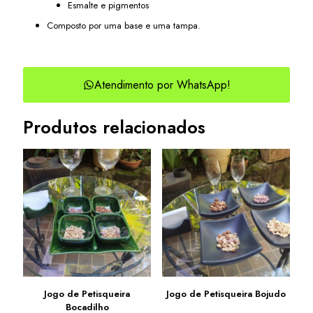
Esmalte e pigmentos
Composto por uma base e uma tampa.
Atendimento por WhatsApp!
Produtos relacionados
Jogo de Petisqueira
Jogo de Petisqueira Bojudo
Bocadilho