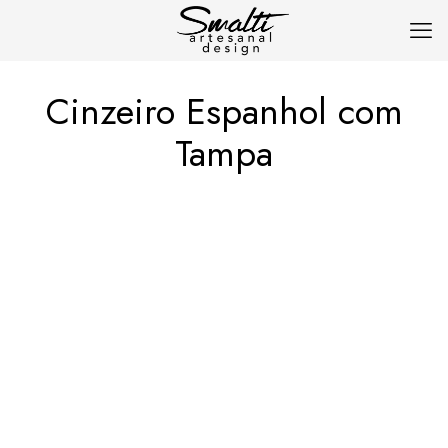
Cinzeiro Espanhol com
Tampa