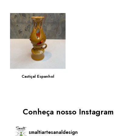
Castiçal Espanhol
Conheça nosso Instagram
smaltiartesanaldesign